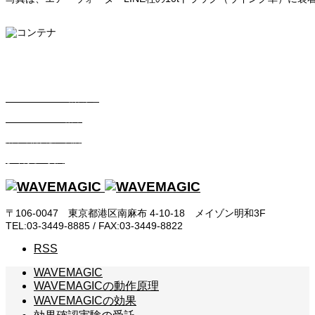
WAVEMAGICの動作原理
WAVEMAGICの効果
効果確認実験の受託
よくあるご質問
〒106-0047 東京都港区南麻布 4-10-18 メイゾン明和3F
TEL:03-3449-8885 / FAX:03-3449-8822
RSS
WAVEMAGIC
WAVEMAGICの動作原理
WAVEMAGICの効果