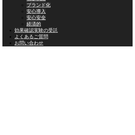
ブランド化
安心導入
安心安全
経済的
効果確認実験の受託
よくあるご質問
お問い合わせ