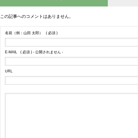
この記事へのコメントはありません。
名前（例：山田 太郎）
( 必須 )
E-MAIL
( 必須 ) - 公開されません -
URL