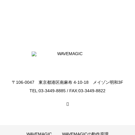
〒106-0047 東京都港区南麻布 4-10-18 メイゾン明和3F
TEL:03-3449-8885 / FAX:03-3449-8822
WAVEMAGIC
WAVEMAGICの動作原理