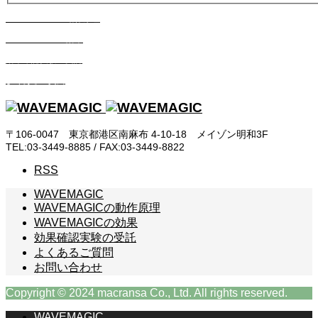
WAVEMAGICの動作原理
WAVEMAGICの効果
効果確認実験の受託
よくあるご質問
〒106-0047 東京都港区南麻布 4-10-18 メイゾン明和3F
TEL:03-3449-8885 / FAX:03-3449-8822
RSS
WAVEMAGIC
WAVEMAGICの動作原理
WAVEMAGICの効果
効果確認実験の受託
よくあるご質問
お問い合わせ
Copyright © 2024 macransa Co., Ltd. All rights reserved.
WAVEMAGIC