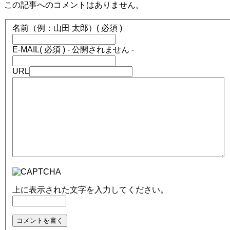
この記事へのコメントはありません。
名前（例：山田 太郎）
( 必須 )
E-MAIL
( 必須 ) - 公開されません -
URL
上に表示された文字を入力してください。