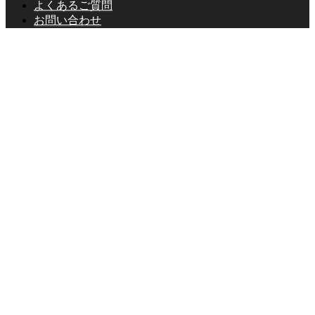
よくあるご質問
お問い合わせ